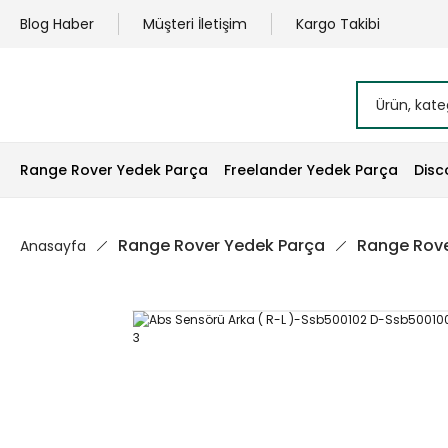
Blog Haber
Müşteri İletişim
Kargo Takibi
Range Rover Yedek Parça
Freelander Yedek Parça
Disc
Range Rover Yedek Parça
Range Rove
Anasayfa