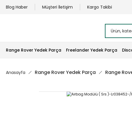
Blog Haber
Müşteri İletişim
Kargo Takibi
Range Rover Yedek Parça
Freelander Yedek Parça
Disc
Range Rover Yedek Parça
Range Rove
Anasayfa