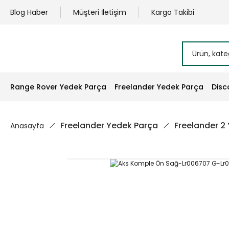
Blog Haber
Müşteri İletişim
Kargo Takibi
Range Rover Yedek Parça
Freelander Yedek Parça
Disc
Freelander Yedek Parça
Freelander 2
Anasayfa