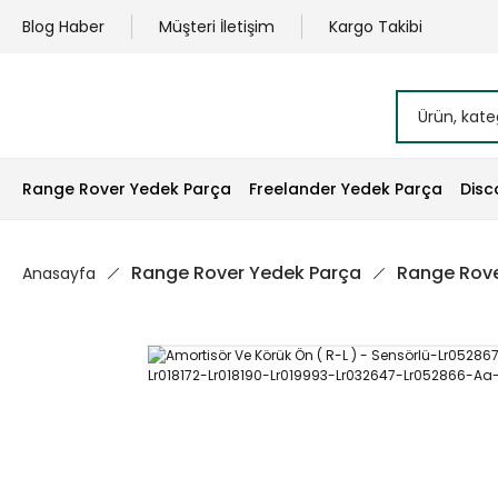
Blog Haber
Müşteri İletişim
Kargo Takibi
Range Rover Yedek Parça
Freelander Yedek Parça
Disc
Range Rover Yedek Parça
Range Rove
Anasayfa