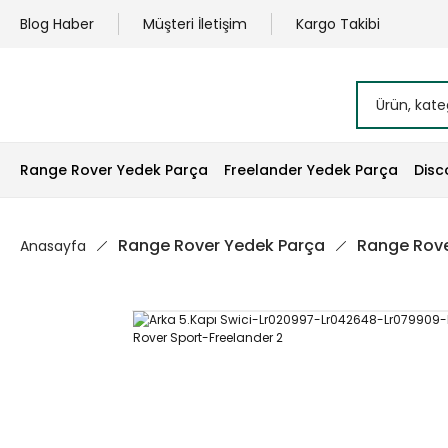
Blog Haber
Müşteri İletişim
Kargo Takibi
Range Rover Yedek Parça
Freelander Yedek Parça
Disc
Range Rover Yedek Parça
Range Rove
Anasayfa