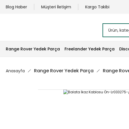
Blog Haber
Müşteri İletişim
Kargo Takibi
Range Rover Yedek Parça
Freelander Yedek Parça
Disc
Range Rover Yedek Parça
Range Rove
Anasayfa