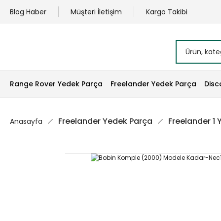
Blog Haber
Müşteri İletişim
Kargo Takibi
Range Rover Yedek Parça
Freelander Yedek Parça
Disc
Freelander Yedek Parça
Freelander 1
Anasayfa