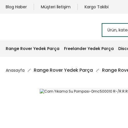
Blog Haber
Müşteri İletişim
Kargo Takibi
Range Rover Yedek Parça
Freelander Yedek Parça
Disc
Range Rover Yedek Parça
Range Rove
Anasayfa