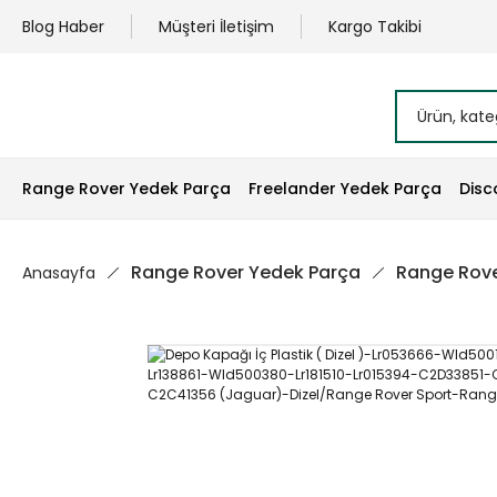
Blog Haber
Müşteri İletişim
Kargo Takibi
Range Rover Yedek Parça
Freelander Yedek Parça
Disc
Range Rover Yedek Parça
Range Rove
Anasayfa