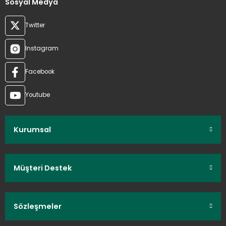
Sosyal Medya
Twitter
Instagram
Facebook
Youtube
Kurumsal
Müşteri Destek
Sözleşmeler