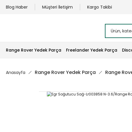
Blog Haber
Müşteri İletişim
Kargo Takibi
Range Rover Yedek Parça
Freelander Yedek Parça
Disc
Range Rover Yedek Parça
Range Rove
Anasayfa