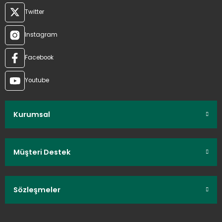
Twitter
Instagram
Facebook
Youtube
Kurumsal
Müşteri Destek
Sözleşmeler