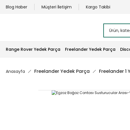
Blog Haber
Müşteri İletişim
Kargo Takibi
Range Rover Yedek Parça
Freelander Yedek Parça
Disc
Freelander Yedek Parça
Freelander 1
Anasayfa