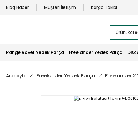
Blog Haber
Müşteri İletişim
Kargo Takibi
Range Rover Yedek Parça
Freelander Yedek Parça
Disc
Freelander Yedek Parça
Freelander 2
Anasayfa