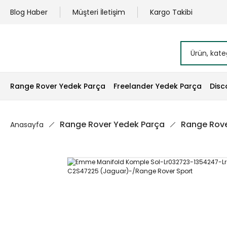
Blog Haber
Müşteri İletişim
Kargo Takibi
Range Rover Yedek Parça
Freelander Yedek Parça
Disc
Range Rover Yedek Parça
Range Rove
Anasayfa