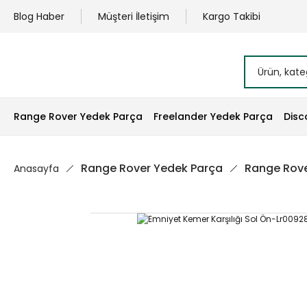
Blog Haber
Müşteri İletişim
Kargo Takibi
Range Rover Yedek Parça
Freelander Yedek Parça
Disc
Range Rover Yedek Parça
Range Rove
Anasayfa