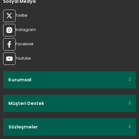
Sosyal Medya
Twitter
Instagram
Facebook
Youtube
Kurumsal
Müşteri Destek
Sözleşmeler