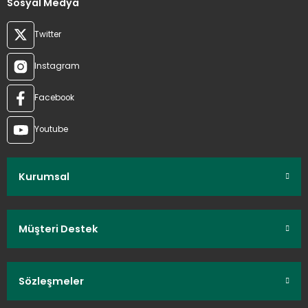
Sosyal Medya
Twitter
Instagram
Facebook
Youtube
Kurumsal
Müşteri Destek
Sözleşmeler