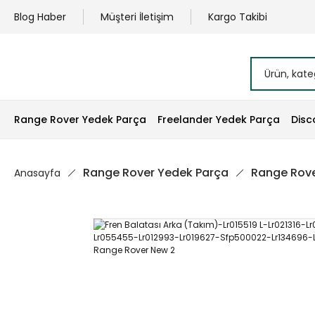
Blog Haber
Müşteri İletişim
Kargo Takibi
Range Rover Yedek Parça
Freelander Yedek Parça
Disc
Range Rover Yedek Parça
Range Rove
Anasayfa