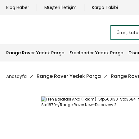
Blog Haber
Müşteri İletişim
Kargo Takibi
Range Rover Yedek Parça
Freelander Yedek Parça
Disc
Range Rover Yedek Parça
Range Rove
Anasayfa