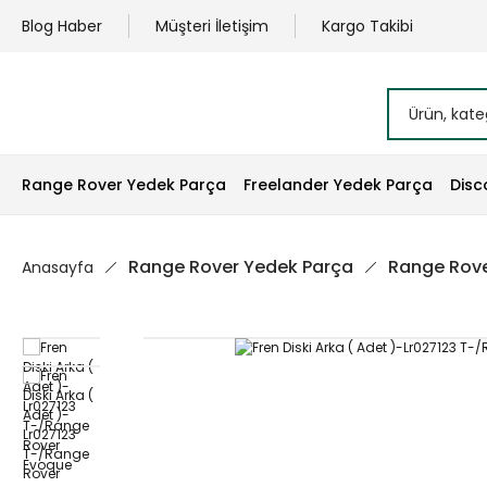
Blog Haber
Müşteri İletişim
Kargo Takibi
Range Rover Yedek Parça
Freelander Yedek Parça
Disc
Range Rover Yedek Parça
Range Rove
Anasayfa