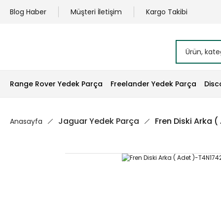
Blog Haber
Müşteri İletişim
Kargo Takibi
Range Rover Yedek Parça
Freelander Yedek Parça
Disc
Jaguar Yedek Parça
Fren Diski Arka 
Anasayfa