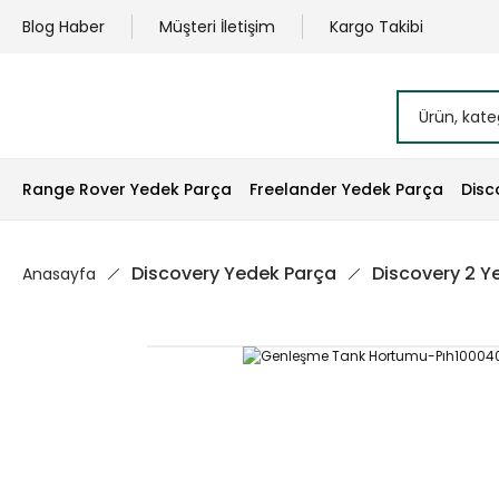
Blog Haber
Müşteri İletişim
Kargo Takibi
Range Rover Yedek Parça
Freelander Yedek Parça
Disc
Discovery Yedek Parça
Discovery 2 Y
Anasayfa