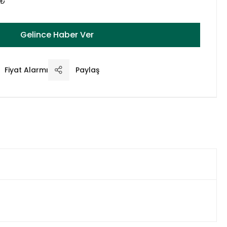
 ₺
Gelince Haber Ver
Fiyat Alarmı
Paylaş