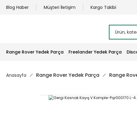
Blog Haber
Müşteri İletişim
Kargo Takibi
Range Rover Yedek Parça
Freelander Yedek Parça
Disc
Range Rover Yedek Parça
Range Rove
Anasayfa