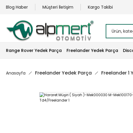
Blog Haber
Müşteri İletişim
Kargo Takibi
Range Rover Yedek Parça
Freelander Yedek Parça
Disc
Freelander Yedek Parça
Freelander 1
Anasayfa