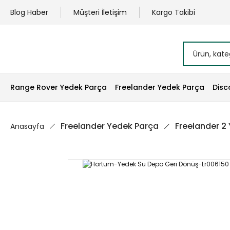
Blog Haber
Müşteri İletişim
Kargo Takibi
Range Rover Yedek Parça
Freelander Yedek Parça
Disc
Freelander Yedek Parça
Freelander 2
Anasayfa