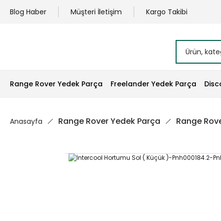
Blog Haber
Müşteri İletişim
Kargo Takibi
Range Rover Yedek Parça
Freelander Yedek Parça
Disc
Range Rover Yedek Parça
Range Rove
Anasayfa