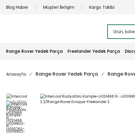
Blog Haber
Müşteri İletişim
Kargo Takibi
Range Rover Yedek Parça
Freelander Yedek Parça
Disc
Range Rover Yedek Parça
Range Rove
Anasayfa