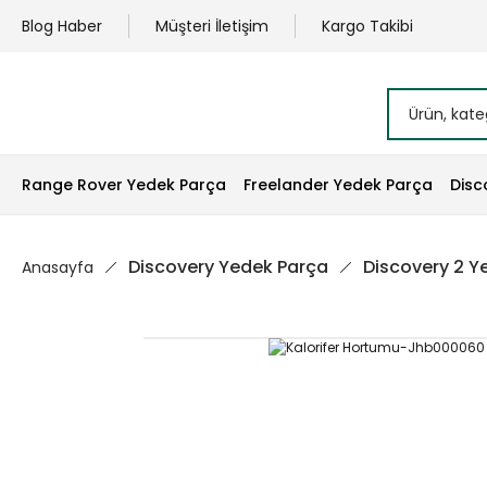
Blog Haber
Müşteri İletişim
Kargo Takibi
Range Rover Yedek Parça
Freelander Yedek Parça
Disc
Discovery Yedek Parça
Discovery 2 Y
Anasayfa