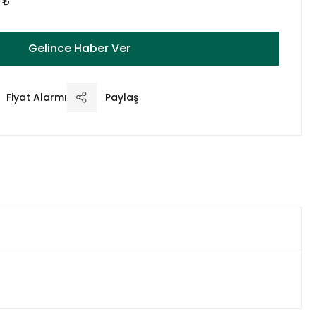
 ₺
Gelince Haber Ver
Fiyat Alarmı
Paylaş