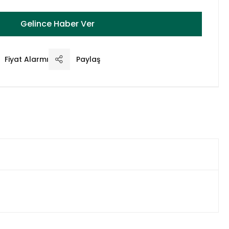
Gelince Haber Ver
Fiyat Alarmı
Paylaş