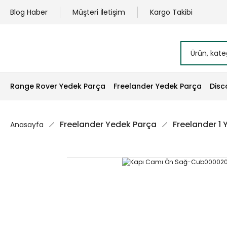
Blog Haber
Müşteri İletişim
Kargo Takibi
Range Rover Yedek Parça
Freelander Yedek Parça
Disc
Freelander Yedek Parça
Freelander 1
Anasayfa