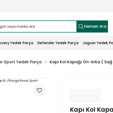
Hemen Ara
overy Yedek Parça
Defender Yedek Parça
Jaguar Yedek P
r Sport Yedek Parça
Kapı Kol Kapağı Ön-Arka ( Sağ
Kapı Kol Kapa