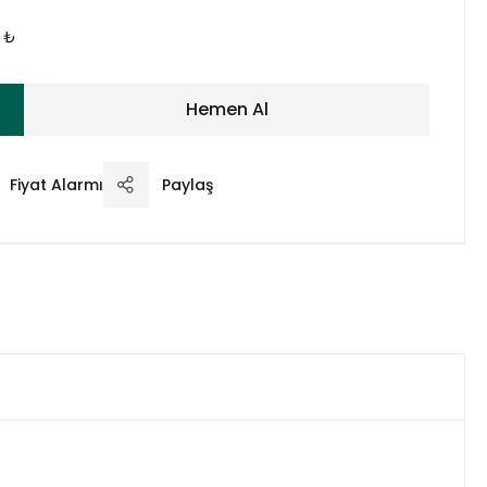
 ₺
Hemen Al
Fiyat Alarmı
Paylaş