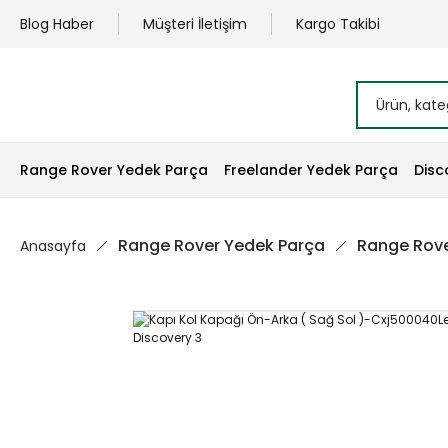
Blog Haber
Müşteri İletişim
Kargo Takibi
Range Rover Yedek Parça
Freelander Yedek Parça
Disc
Range Rover Yedek Parça
Range Rove
Anasayfa