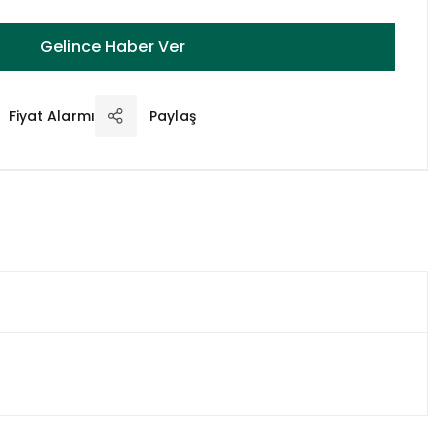
Gelince Haber Ver
Fiyat Alarmı
Paylaş