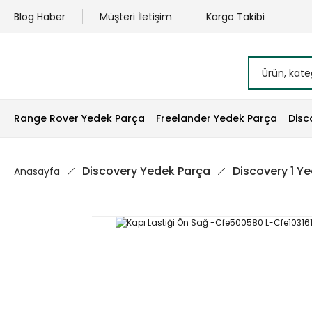
Blog Haber
Müşteri İletişim
Kargo Takibi
Range Rover Yedek Parça
Freelander Yedek Parça
Disc
Discovery Yedek Parça
Discovery 1 Y
Anasayfa