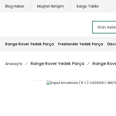
Blog Haber
Müşteri İletişim
Kargo Takibi
Range Rover Yedek Parça
Freelander Yedek Parça
Disc
Range Rover Yedek Parça
Range Rove
Anasayfa