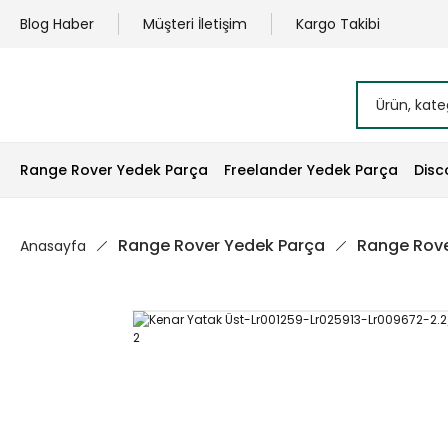
Blog Haber
Müşteri İletişim
Kargo Takibi
Range Rover Yedek Parça
Freelander Yedek Parça
Disc
Range Rover Yedek Parça
Range Rove
Anasayfa