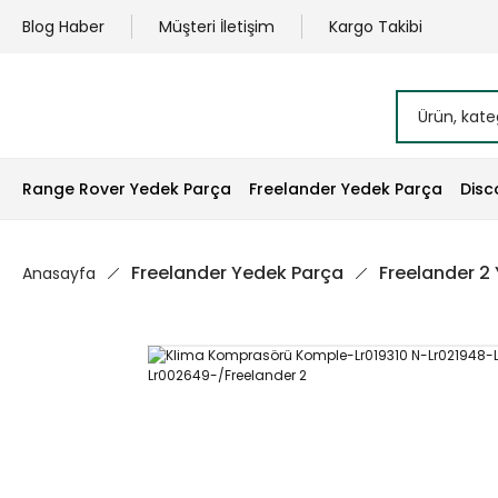
Blog Haber
Müşteri İletişim
Kargo Takibi
Range Rover Yedek Parça
Freelander Yedek Parça
Disc
Freelander Yedek Parça
Freelander 2
Anasayfa