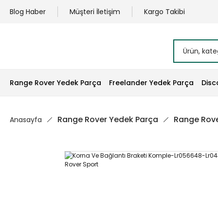
Blog Haber
Müşteri İletişim
Kargo Takibi
Range Rover Yedek Parça
Freelander Yedek Parça
Disc
Range Rover Yedek Parça
Range Rove
Anasayfa