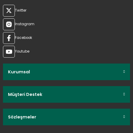
Twitter
Instagram
Facebook
Youtube
Kurumsal
Müşteri Destek
Sözleşmeler