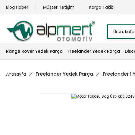
Blog Haber
Müşteri İletişim
Kargo Takibi
Range Rover Yedek Parça
Freelander Yedek Parça
Disc
Freelander Yedek Parça
Freelander 1
Anasayfa