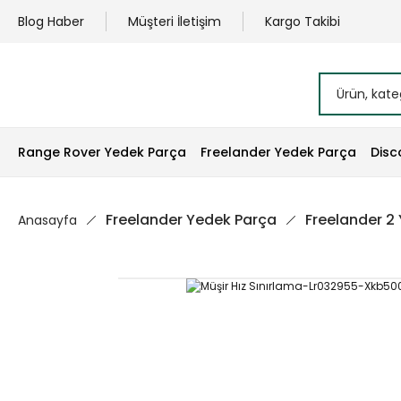
Blog Haber
Müşteri İletişim
Kargo Takibi
Range Rover Yedek Parça
Freelander Yedek Parça
Disc
Freelander Yedek Parça
Freelander 2
Anasayfa