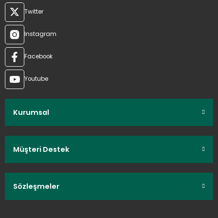
Twitter
Instagram
Facebook
Youtube
Kurumsal
Müşteri Destek
Sözleşmeler