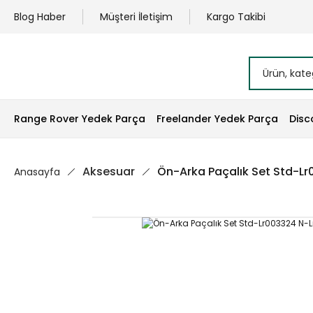
Blog Haber
Müşteri İletişim
Kargo Takibi
Range Rover Yedek Parça
Freelander Yedek Parça
Disc
Aksesuar
Ön-Arka Paçalık Set Std-L
Anasayfa