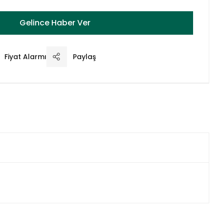
Gelince Haber Ver
Fiyat Alarmı
Paylaş