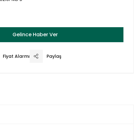
Gelince Haber Ver
Fiyat Alarmı
Paylaş