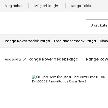
Blog Haber
Müşteri İletişim
Kargo Takibi
Range Rover Yedek Parça
Freelander Yedek Parça
Disc
Range Rover Yedek Parça
Range Rove
Anasayfa