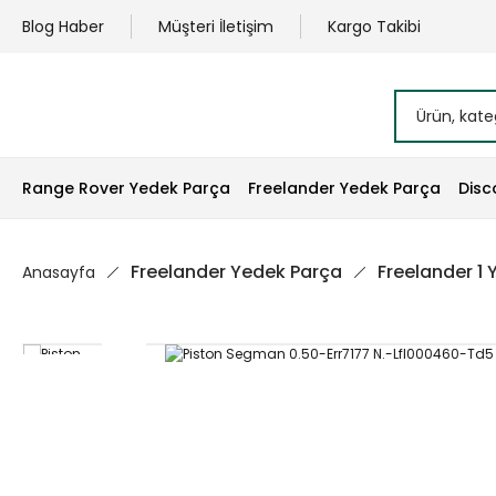
Blog Haber
Müşteri İletişim
Kargo Takibi
Range Rover Yedek Parça
Freelander Yedek Parça
Disc
Freelander Yedek Parça
Freelander 1
Anasayfa