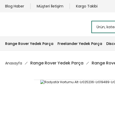
Blog Haber
Müşteri İletişim
Kargo Takibi
Range Rover Yedek Parça
Freelander Yedek Parça
Disc
Range Rover Yedek Parça
Range Rove
Anasayfa