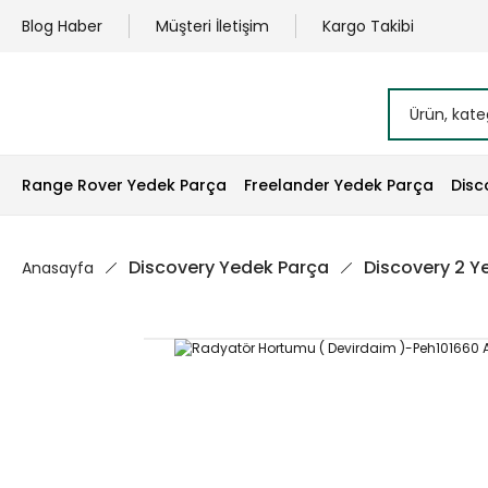
Blog Haber
Müşteri İletişim
Kargo Takibi
Range Rover Yedek Parça
Freelander Yedek Parça
Disc
Discovery Yedek Parça
Discovery 2 Y
Anasayfa