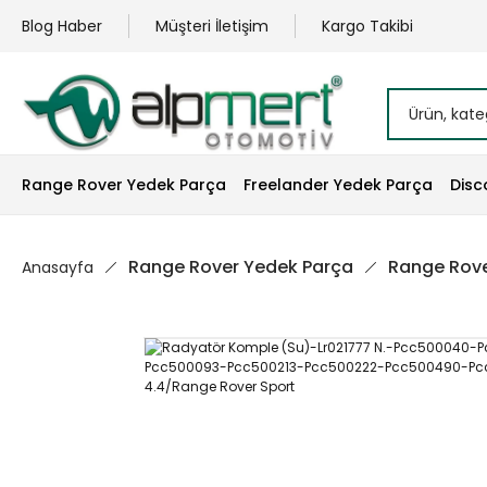
Blog Haber
Müşteri İletişim
Kargo Takibi
Range Rover Yedek Parça
Freelander Yedek Parça
Disc
Range Rover Yedek Parça
Range Rove
Anasayfa