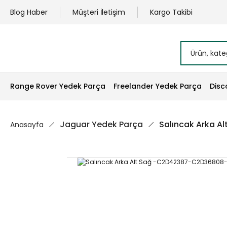
Blog Haber
Müşteri İletişim
Kargo Takibi
Range Rover Yedek Parça
Freelander Yedek Parça
Disc
Jaguar Yedek Parça
Salıncak Arka 
Anasayfa