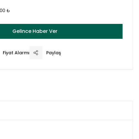
,00 ₺
Gelince Haber Ver
Fiyat Alarmı
Paylaş