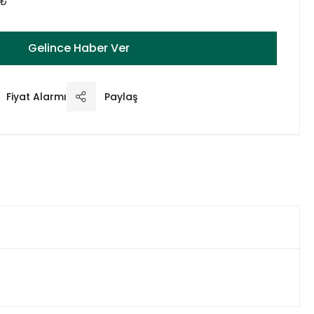
 ₺
Gelince Haber Ver
Fiyat Alarmı
Paylaş