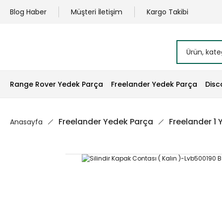
Blog Haber
Müşteri İletişim
Kargo Takibi
Range Rover Yedek Parça
Freelander Yedek Parça
Disc
Freelander Yedek Parça
Freelander 1
Anasayfa